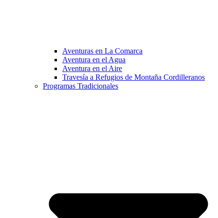
Aventuras en La Comarca
Aventura en el Agua
Aventura en el Aire
Travesía a Refugios de Montaña Cordilleranos
Programas Tradicionales