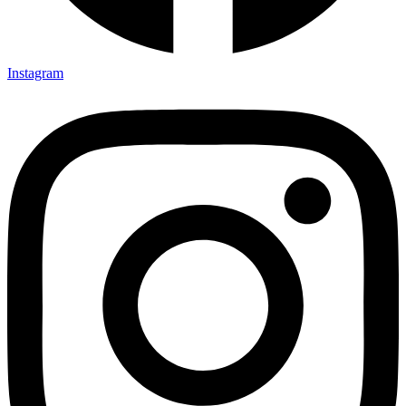
Instagram