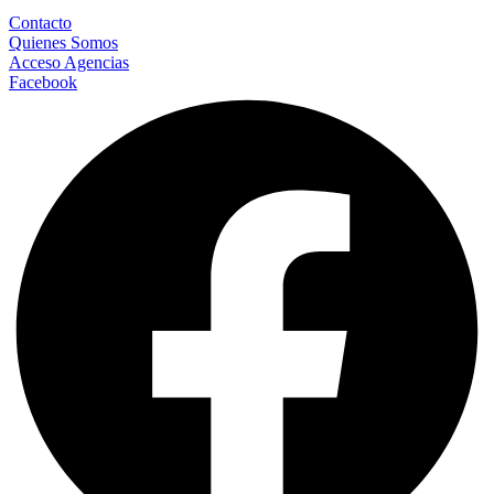
Contacto
Quienes Somos
Acceso Agencias
Facebook