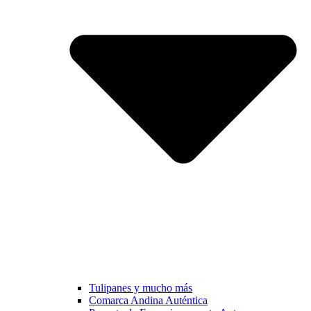
Tulipanes y mucho más
Comarca Andina Auténtica