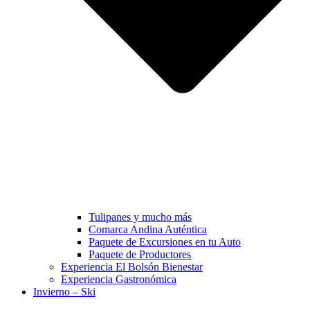
Tulipanes y mucho más
Comarca Andina Auténtica
Paquete de Excursiones en tu Auto
Paquete de Productores
Experiencia El Bolsón Bienestar
Experiencia Gastronómica
Invierno – Ski