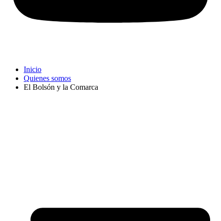
Inicio
Quienes somos
El Bolsón y la Comarca