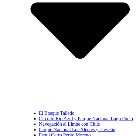
El Bosque Tallado
Circuito Río Azul y Parque Nacional Lago Puelo
Navegación al Límite con Chile
Parque Nacional Los Alerces y Trevelin
Esquí Cerro Perito Moreno