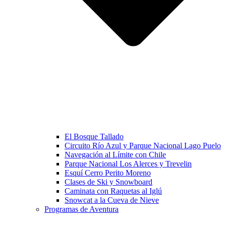
El Bosque Tallado
Circuito Río Azul y Parque Nacional Lago Puelo
Navegación al Límite con Chile
Parque Nacional Los Alerces y Trevelin
Esquí Cerro Perito Moreno
Clases de Ski y Snowboard
Caminata con Raquetas al Iglú
Snowcat a la Cueva de Nieve
Programas de Aventura