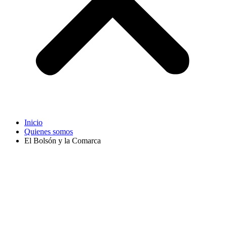
Inicio
Quienes somos
El Bolsón y la Comarca