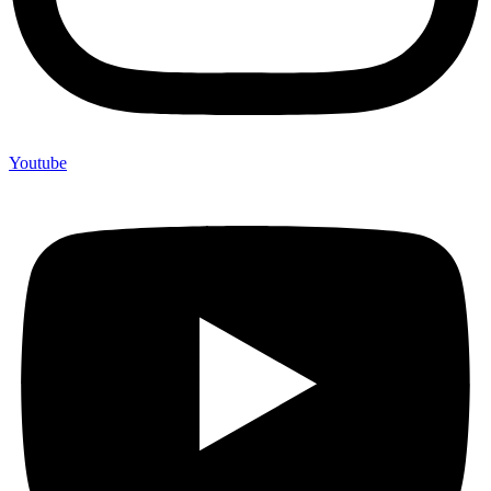
Youtube