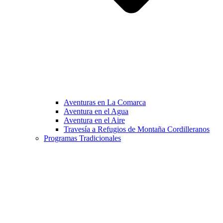
Aventuras en La Comarca
Aventura en el Agua
Aventura en el Aire
Travesía a Refugios de Montaña Cordilleranos
Programas Tradicionales