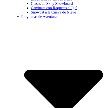
Clases de Ski y Snowboard
Caminata con Raquetas al Iglú
Snowcat a la Cueva de Nieve
Programas de Aventura