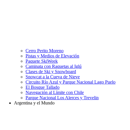
Cerro Perito Moreno
Pistas y Medios de Elevación
Paquete SkiWeek
Caminata con Raquetas al Iglú
Clases de Ski y Snowboard
Snowcat a la Cueva de Nieve
Circuito Río Azul y Parque Nacional Lago Puelo
El Bosque Tallado
Navegación al Límite con Chile
Parque Nacional Los Alerces y Trevelin
Argentina y el Mundo