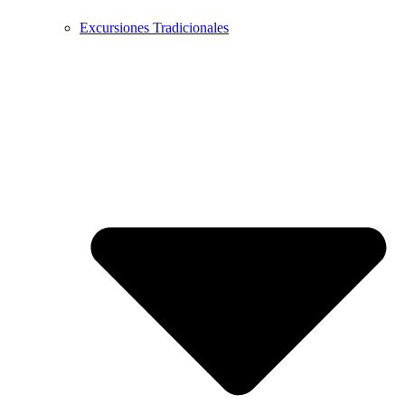
Excursiones Tradicionales