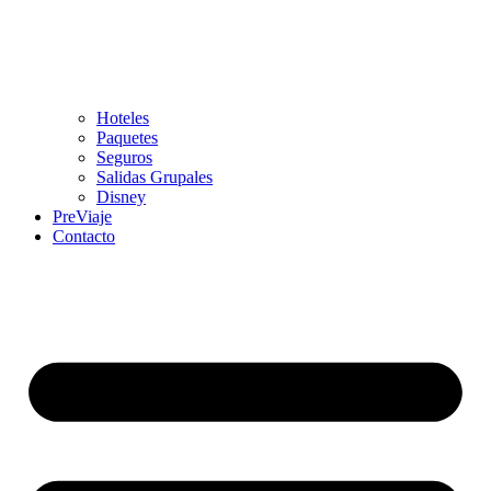
Hoteles
Paquetes
Seguros
Salidas Grupales
Disney
PreViaje
Contacto