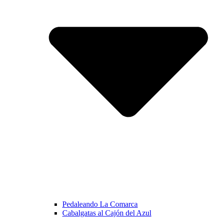
Pedaleando La Comarca
Cabalgatas al Cajón del Azul