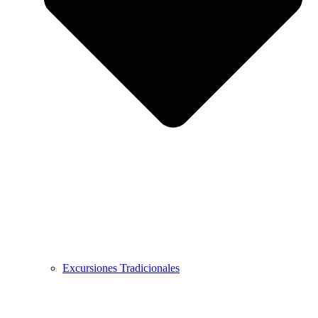
Excursiones Tradicionales