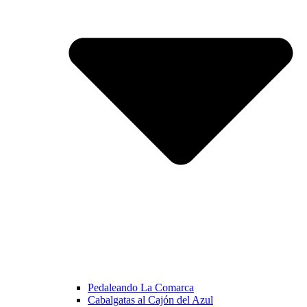
Pedaleando La Comarca
Cabalgatas al Cajón del Azul