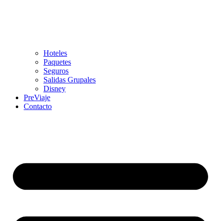
Hoteles
Paquetes
Seguros
Salidas Grupales
Disney
PreViaje
Contacto