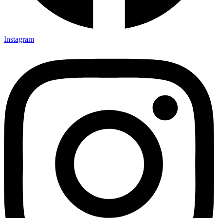
Instagram