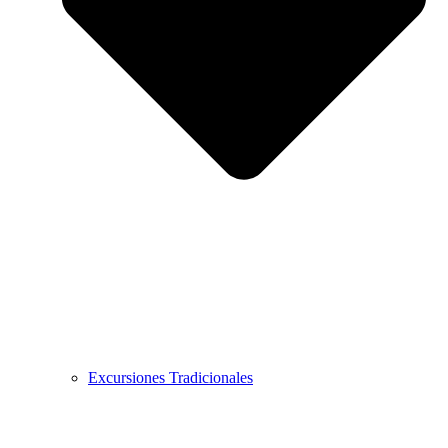
Excursiones Tradicionales