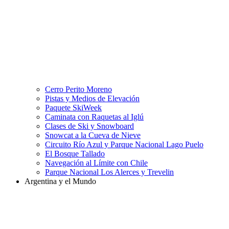
Cerro Perito Moreno
Pistas y Medios de Elevación
Paquete SkiWeek
Caminata con Raquetas al Iglú
Clases de Ski y Snowboard
Snowcat a la Cueva de Nieve
Circuito Río Azul y Parque Nacional Lago Puelo
El Bosque Tallado
Navegación al Límite con Chile
Parque Nacional Los Alerces y Trevelin
Argentina y el Mundo