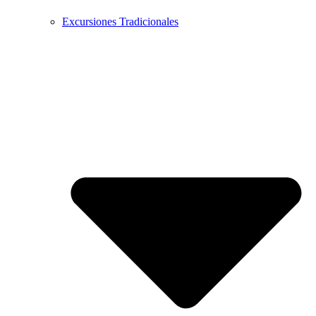
Excursiones Tradicionales