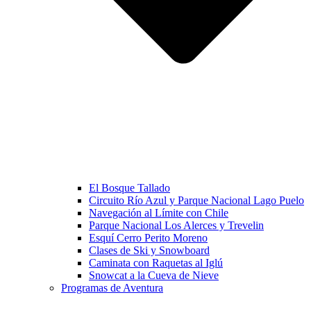
El Bosque Tallado
Circuito Río Azul y Parque Nacional Lago Puelo
Navegación al Límite con Chile
Parque Nacional Los Alerces y Trevelin
Esquí Cerro Perito Moreno
Clases de Ski y Snowboard
Caminata con Raquetas al Iglú
Snowcat a la Cueva de Nieve
Programas de Aventura