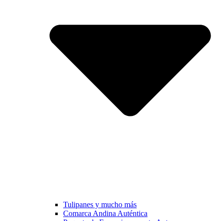
Tulipanes y mucho más
Comarca Andina Auténtica