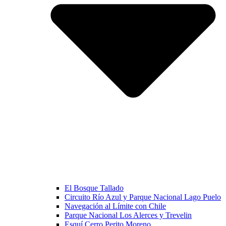
El Bosque Tallado
Circuito Río Azul y Parque Nacional Lago Puelo
Navegación al Límite con Chile
Parque Nacional Los Alerces y Trevelin
Esquí Cerro Perito Moreno