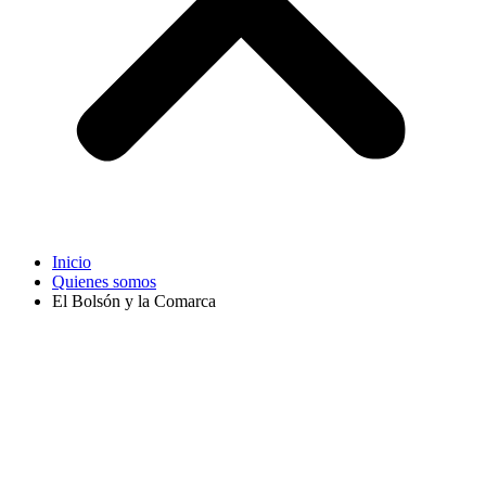
Inicio
Quienes somos
El Bolsón y la Comarca