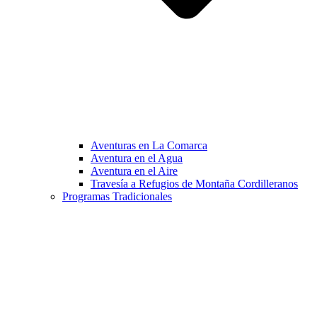
Aventuras en La Comarca
Aventura en el Agua
Aventura en el Aire
Travesía a Refugios de Montaña Cordilleranos
Programas Tradicionales