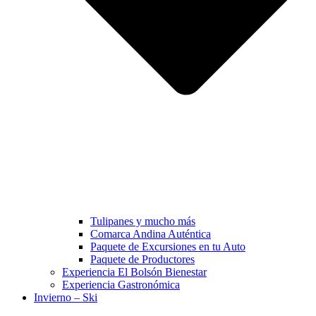
Tulipanes y mucho más
Comarca Andina Auténtica
Paquete de Excursiones en tu Auto
Paquete de Productores
Experiencia El Bolsón Bienestar
Experiencia Gastronómica
Invierno – Ski