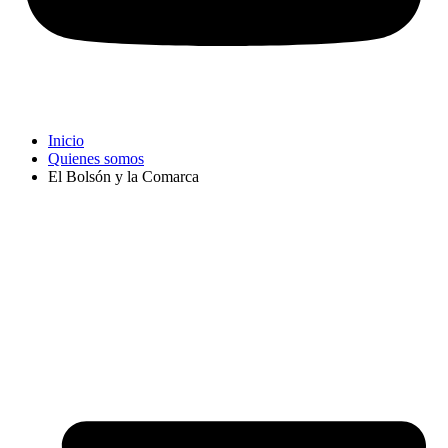
Inicio
Quienes somos
El Bolsón y la Comarca