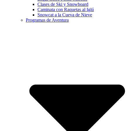
Clases de Ski y Snowboard
Caminata con Raquetas al Iglú
Snowcat a la Cueva de Nieve
Programas de Aventura