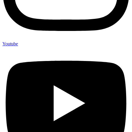
Youtube