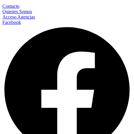
Contacto
Quienes Somos
Acceso Agencias
Facebook