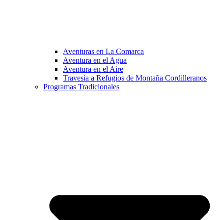
Aventuras en La Comarca
Aventura en el Agua
Aventura en el Aire
Travesía a Refugios de Montaña Cordilleranos
Programas Tradicionales