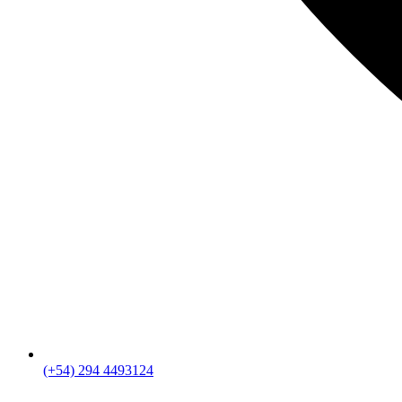
(+54) 294 4493124