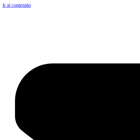
Ir al contenido