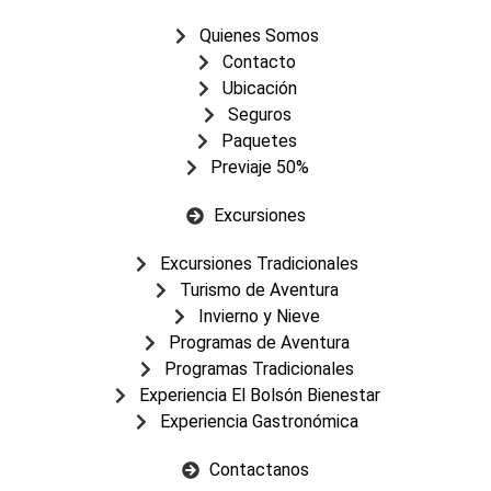
Quienes Somos
Contacto
Ubicación
Seguros
Paquetes
Previaje 50%
Excursiones
Excursiones Tradicionales
Turismo de Aventura
Invierno y Nieve
Programas de Aventura
Programas Tradicionales
Experiencia El Bolsón Bienestar
Experiencia Gastronómica
Contactanos