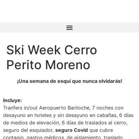
Ski Week Cerro
Perito Moreno
¡Una semana de esquí que nunca olvidarás!
Incluye:
Tranfers in/out Aeropuerto Bariloche, 7 noches con
desayuno en hoteles y sin desayuno en cabañas, 6 días
de medios de elevación, 6 días de traslados al cerro,
seguro del esquiador,
seguro Covid
que cubre
contagio, gastos médicos, de aislamiento, traslado