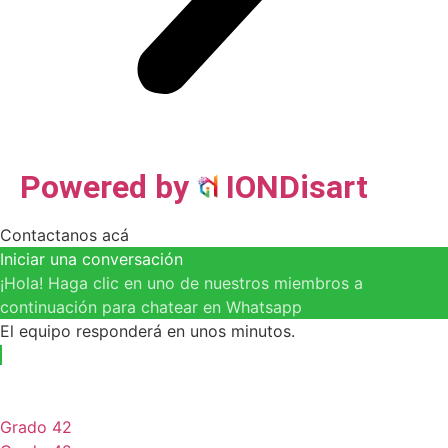
Powered by
IONDisart
Contactanos acá
Iniciar una conversación
¡Hola! Haga clic en uno de nuestros miembros a
continuación para chatear en Whatsapp
El equipo responderá en unos minutos.
Grado 42