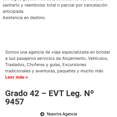
sanitario y reembolso total o parcial por cancelación
anticipada.
Asistencia en destino.
Somos una agencia de viaje especializada en brindar
a sus pasajeros servicios de Alojamiento, Vehículos,
Traslados, Choferes y guías, Excursiones
tradicionales y aventuras, paquetes y mucho más
Leer más »
Grado 42 – EVT Leg. Nº
9457
Nuestra Agencia