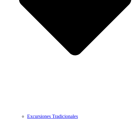
Excursiones Tradicionales