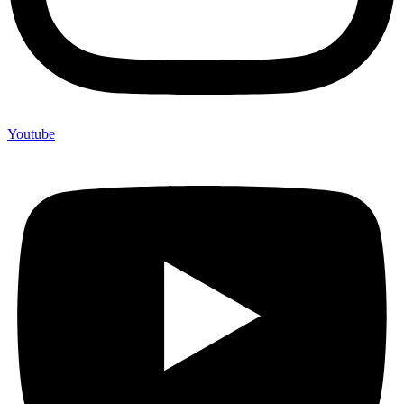
Youtube