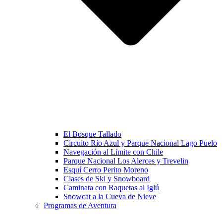
El Bosque Tallado
Circuito Río Azul y Parque Nacional Lago Puelo
Navegación al Límite con Chile
Parque Nacional Los Alerces y Trevelin
Esquí Cerro Perito Moreno
Clases de Ski y Snowboard
Caminata con Raquetas al Iglú
Snowcat a la Cueva de Nieve
Programas de Aventura