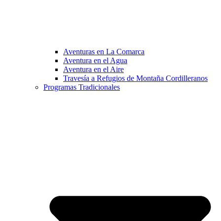
Aventuras en La Comarca
Aventura en el Agua
Aventura en el Aire
Travesía a Refugios de Montaña Cordilleranos
Programas Tradicionales