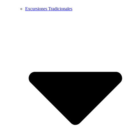
Excursiones Tradicionales