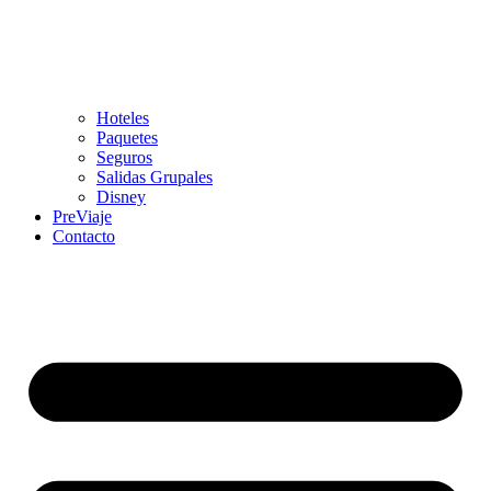
Hoteles
Paquetes
Seguros
Salidas Grupales
Disney
PreViaje
Contacto