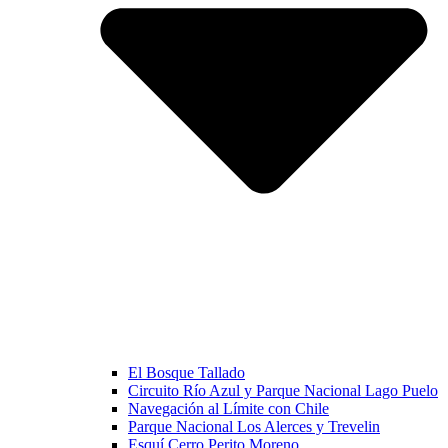
El Bosque Tallado
Circuito Río Azul y Parque Nacional Lago Puelo
Navegación al Límite con Chile
Parque Nacional Los Alerces y Trevelin
Esquí Cerro Perito Moreno