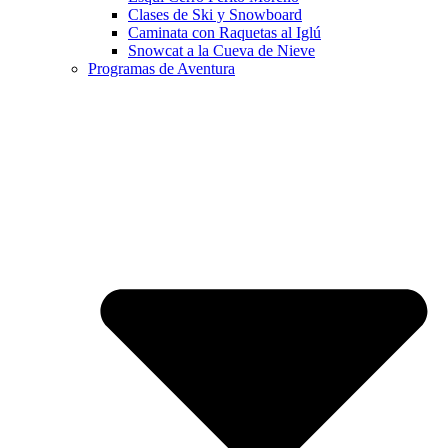
Clases de Ski y Snowboard
Caminata con Raquetas al Iglú
Snowcat a la Cueva de Nieve
Programas de Aventura