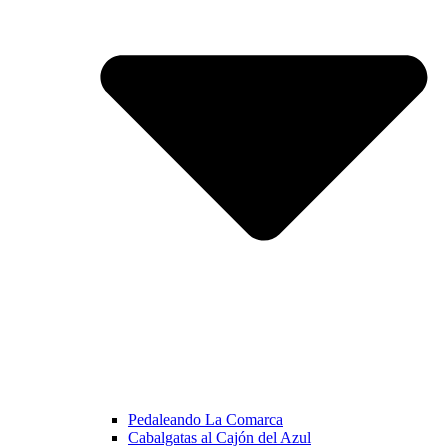
Pedaleando La Comarca
Cabalgatas al Cajón del Azul