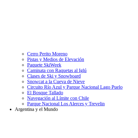
Cerro Perito Moreno
Pistas y Medios de Elevación
Paquete SkiWeek
Caminata con Raquetas al Iglú
Clases de Ski y Snowboard
Snowcat a la Cueva de Nieve
Circuito Río Azul y Parque Nacional Lago Puelo
El Bosque Tallado
Navegación al Límite con Chile
Parque Nacional Los Alerces y Trevelin
Argentina y el Mundo