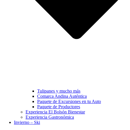
Tulipanes y mucho más
Comarca Andina Auténtica
Paquete de Excursiones en tu Auto
Paquete de Productores
Experiencia El Bolsón Bienestar
Experiencia Gastronómica
Invierno – Ski