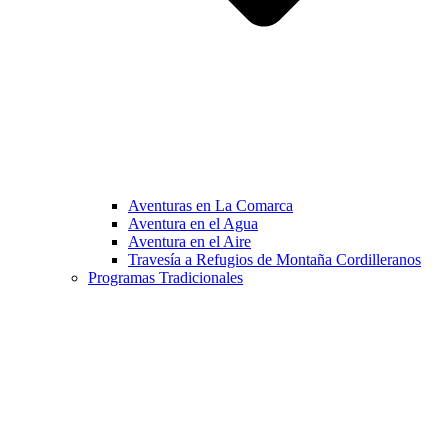
Aventuras en La Comarca
Aventura en el Agua
Aventura en el Aire
Travesía a Refugios de Montaña Cordilleranos
Programas Tradicionales