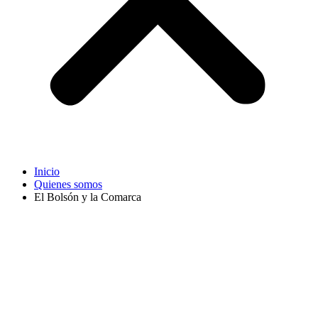
Inicio
Quienes somos
El Bolsón y la Comarca