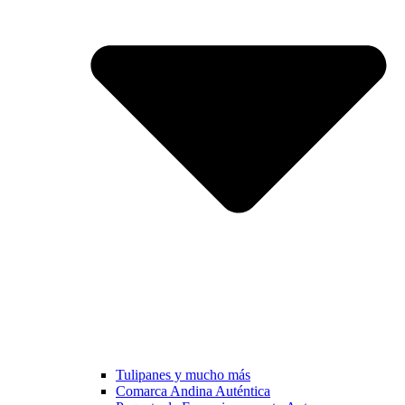
Tulipanes y mucho más
Comarca Andina Auténtica