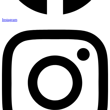
Instagram