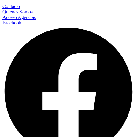
Contacto
Quienes Somos
Acceso Agencias
Facebook