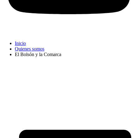
Inicio
Quienes somos
El Bolsón y la Comarca