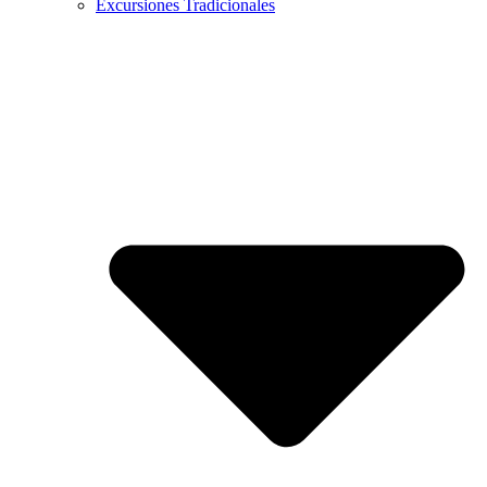
Excursiones Tradicionales