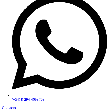
(+54) 9 294 4693763
Contacto