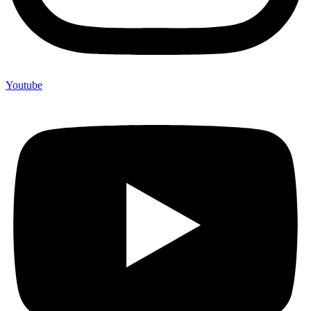
Youtube