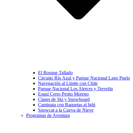
El Bosque Tallado
Circuito Río Azul y Parque Nacional Lago Puelo
Navegación al Límite con Chile
Parque Nacional Los Alerces y Trevelin
Esquí Cerro Perito Moreno
Clases de Ski y Snowboard
Caminata con Raquetas al Iglú
Snowcat a la Cueva de Nieve
Programas de Aventura