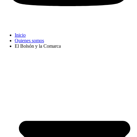
Inicio
Quienes somos
El Bolsón y la Comarca