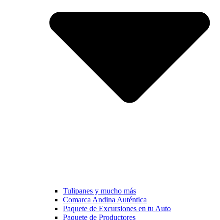
Tulipanes y mucho más
Comarca Andina Auténtica
Paquete de Excursiones en tu Auto
Paquete de Productores