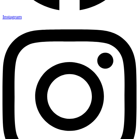
Instagram