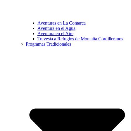
Aventuras en La Comarca
Aventura en el Agua
Aventura en el Aire
Travesía a Refugios de Montaña Cordilleranos
Programas Tradicionales