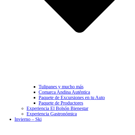
Tulipanes y mucho más
Comarca Andina Auténtica
Paquete de Excursiones en tu Auto
Paquete de Productores
Experiencia El Bolsón Bienestar
Experiencia Gastronómica
Invierno – Ski