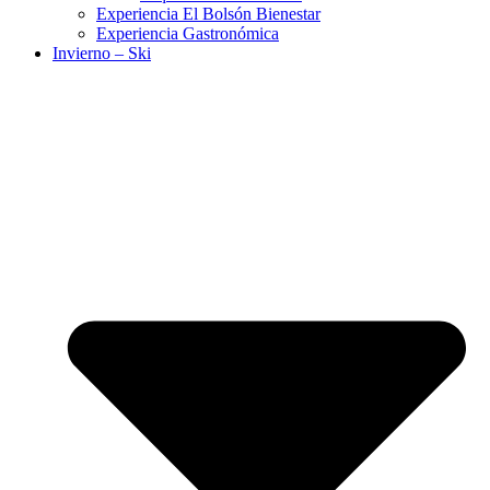
Experiencia El Bolsón Bienestar
Experiencia Gastronómica
Invierno – Ski