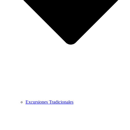
Excursiones Tradicionales