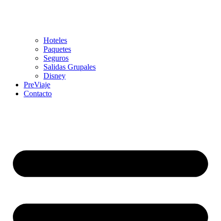
Hoteles
Paquetes
Seguros
Salidas Grupales
Disney
PreViaje
Contacto