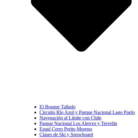
El Bosque Tallado
Circuito Río Azul y Parque Nacional Lago Puelo
Navegación al Límite con Chile
Parque Nacional Los Alerces y Trevelin
Esquí Cerro Perito Moreno
Clases de Ski y Snowboard