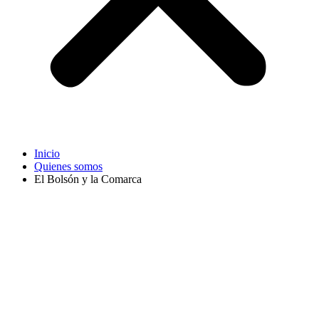
Inicio
Quienes somos
El Bolsón y la Comarca