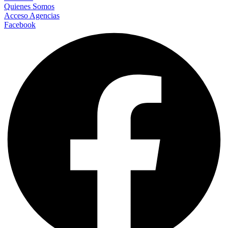
Quienes Somos
Acceso Agencias
Facebook