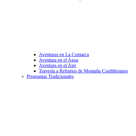
Aventuras en La Comarca
Aventura en el Agua
Aventura en el Aire
Travesía a Refugios de Montaña Cordilleranos
Programas Tradicionales