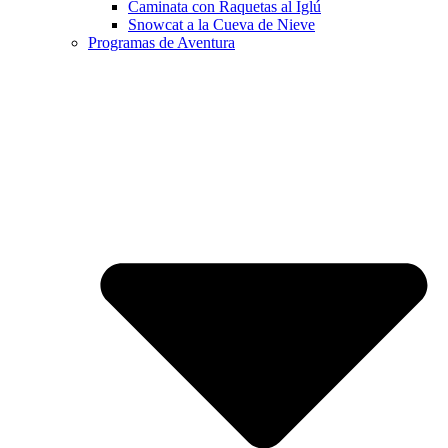
Caminata con Raquetas al Iglú
Snowcat a la Cueva de Nieve
Programas de Aventura