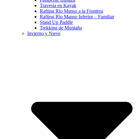
Travesía en Kayak
Rafting Río Manso a la Frontera
Rafting Río Manso Inferior – Familiar
Stand Up Paddle
Trekking de Montaña
Invierno y Nieve