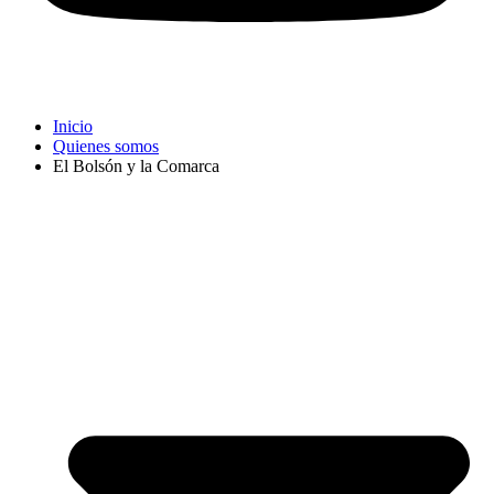
Inicio
Quienes somos
El Bolsón y la Comarca