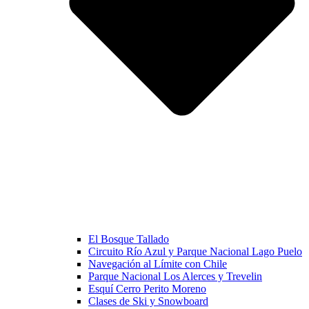
El Bosque Tallado
Circuito Río Azul y Parque Nacional Lago Puelo
Navegación al Límite con Chile
Parque Nacional Los Alerces y Trevelin
Esquí Cerro Perito Moreno
Clases de Ski y Snowboard