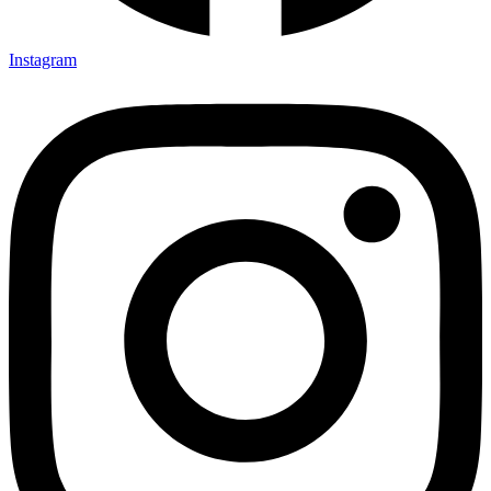
Instagram