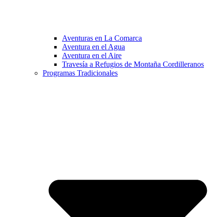
Aventuras en La Comarca
Aventura en el Agua
Aventura en el Aire
Travesía a Refugios de Montaña Cordilleranos
Programas Tradicionales