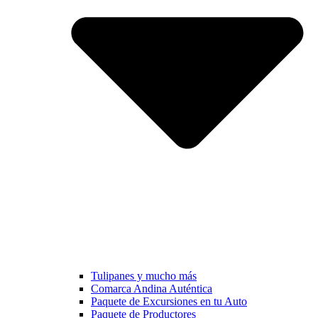
Tulipanes y mucho más
Comarca Andina Auténtica
Paquete de Excursiones en tu Auto
Paquete de Productores