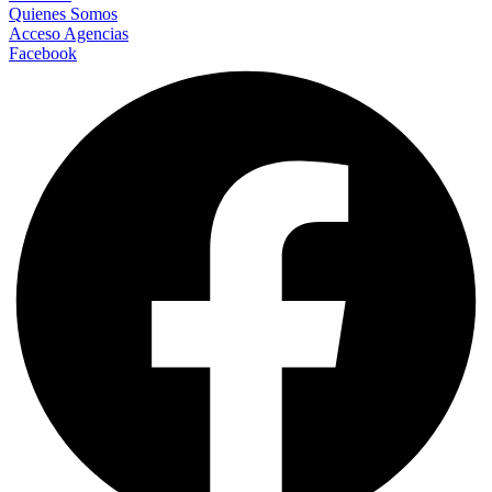
Quienes Somos
Acceso Agencias
Facebook