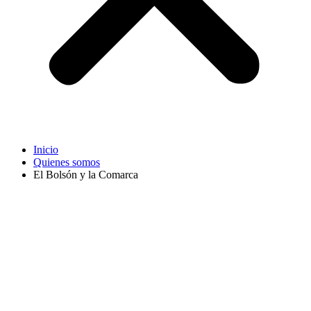
Inicio
Quienes somos
El Bolsón y la Comarca