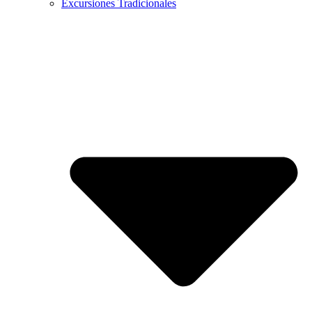
Excursiones Tradicionales