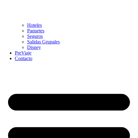
Hoteles
Paquetes
Seguros
Salidas Grupales
Disney
PreViaje
Contacto