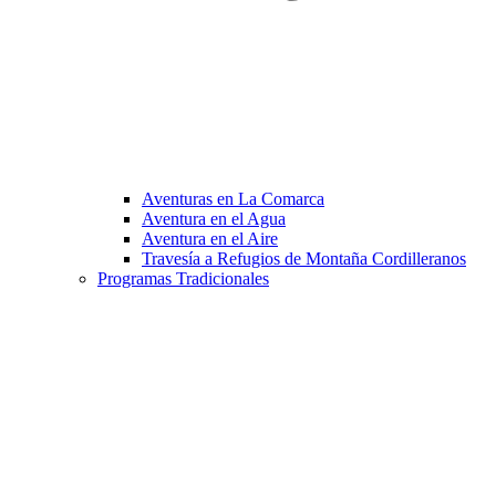
Aventuras en La Comarca
Aventura en el Agua
Aventura en el Aire
Travesía a Refugios de Montaña Cordilleranos
Programas Tradicionales