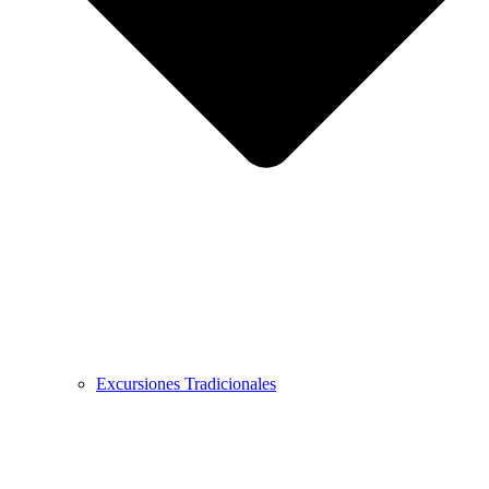
Excursiones Tradicionales