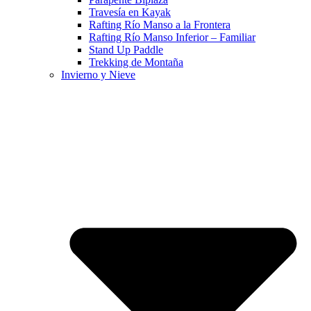
Travesía en Kayak
Rafting Río Manso a la Frontera
Rafting Río Manso Inferior – Familiar
Stand Up Paddle
Trekking de Montaña
Invierno y Nieve