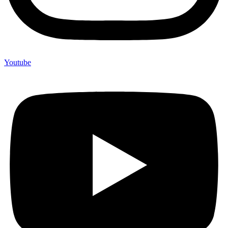
Youtube