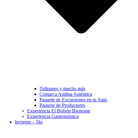
Tulipanes y mucho más
Comarca Andina Auténtica
Paquete de Excursiones en tu Auto
Paquete de Productores
Experiencia El Bolsón Bienestar
Experiencia Gastronómica
Invierno – Ski