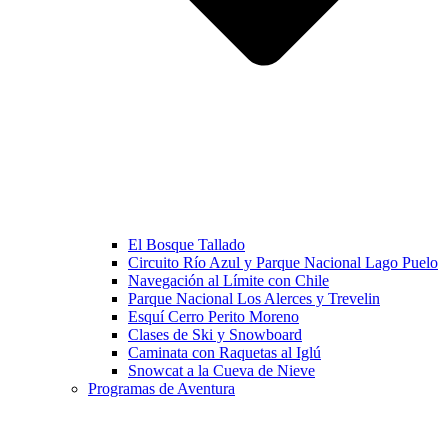
El Bosque Tallado
Circuito Río Azul y Parque Nacional Lago Puelo
Navegación al Límite con Chile
Parque Nacional Los Alerces y Trevelin
Esquí Cerro Perito Moreno
Clases de Ski y Snowboard
Caminata con Raquetas al Iglú
Snowcat a la Cueva de Nieve
Programas de Aventura