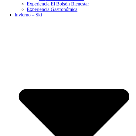
Experiencia El Bolsón Bienestar
Experiencia Gastronómica
Invierno – Ski