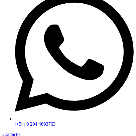
(+54) 9 294 4693763
Contacto