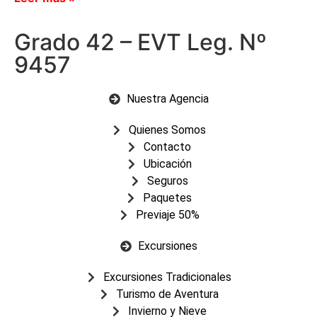
Grado 42 – EVT Leg. Nº
9457
Nuestra Agencia
Quienes Somos
Contacto
Ubicación
Seguros
Paquetes
Previaje 50%
Excursiones
Excursiones Tradicionales
Turismo de Aventura
Invierno y Nieve