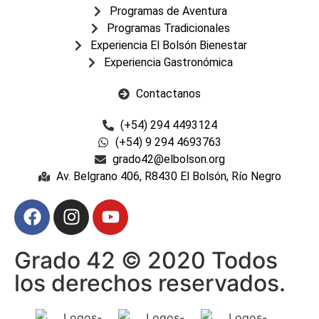
Programas de Aventura
Programas Tradicionales
Experiencia El Bolsón Bienestar
Experiencia Gastronómica
Contactanos
(+54) 294 4493124
(+54) 9 294 4693763
grado42@elbolson.org
Av. Belgrano 406, R8430 El Bolsón, Río Negro
Grado 42 © 2020 Todos
los derechos reservados.