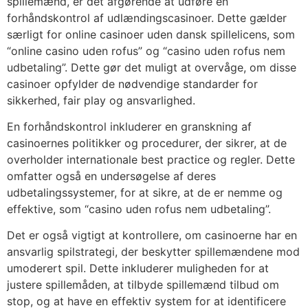
spillemænd, er det afgørende at udføre en
forhåndskontrol af udlændingscasinoer. Dette gælder
særligt for online casinoer uden dansk spillelicens, som
“online casino uden rofus” og “casino uden rofus nem
udbetaling”. Dette gør det muligt at overvåge, om disse
casinoer opfylder de nødvendige standarder for
sikkerhed, fair play og ansvarlighed.
En forhåndskontrol inkluderer en granskning af
casinoernes politikker og procedurer, der sikrer, at de
overholder internationale best practice og regler. Dette
omfatter også en undersøgelse af deres
udbetalingssystemer, for at sikre, at de er nemme og
effektive, som “casino uden rofus nem udbetaling”.
Det er også vigtigt at kontrollere, om casinoerne har en
ansvarlig spilstrategi, der beskytter spillemændene mod
umoderert spil. Dette inkluderer muligheden for at
justere spillemåden, at tilbyde spillemænd tilbud om
stop, og at have en effektiv system for at identificere