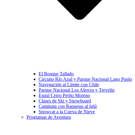
El Bosque Tallado
Circuito Río Azul y Parque Nacional Lago Puelo
Navegación al Límite con Chile
Parque Nacional Los Alerces y Trevelin
Esquí Cerro Perito Moreno
Clases de Ski y Snowboard
Caminata con Raquetas al Iglú
Snowcat a la Cueva de Nieve
Programas de Aventura