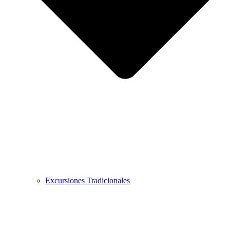
Excursiones Tradicionales