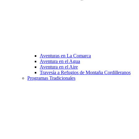
Aventuras en La Comarca
Aventura en el Agua
Aventura en el Aire
Travesía a Refugios de Montaña Cordilleranos
Programas Tradicionales