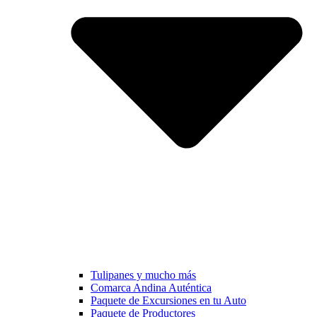
Tulipanes y mucho más
Comarca Andina Auténtica
Paquete de Excursiones en tu Auto
Paquete de Productores