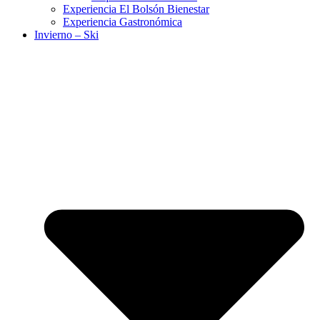
Experiencia El Bolsón Bienestar
Experiencia Gastronómica
Invierno – Ski