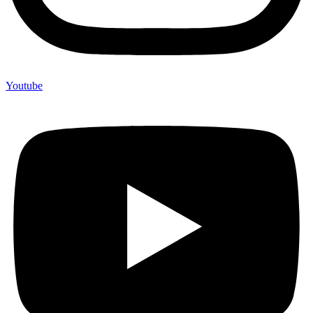
Youtube