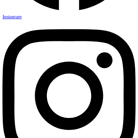
Instagram