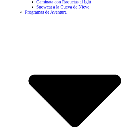
Caminata con Raquetas al Iglú
Snowcat a la Cueva de Nieve
Programas de Aventura