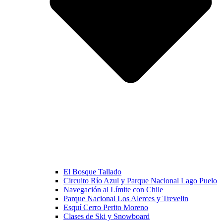
El Bosque Tallado
Circuito Río Azul y Parque Nacional Lago Puelo
Navegación al Límite con Chile
Parque Nacional Los Alerces y Trevelin
Esquí Cerro Perito Moreno
Clases de Ski y Snowboard