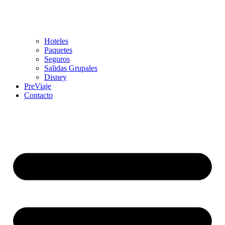
Hoteles
Paquetes
Seguros
Salidas Grupales
Disney
PreViaje
Contacto