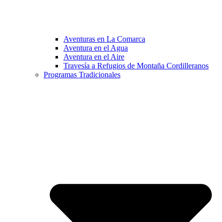
Aventuras en La Comarca
Aventura en el Agua
Aventura en el Aire
Travesía a Refugios de Montaña Cordilleranos
Programas Tradicionales