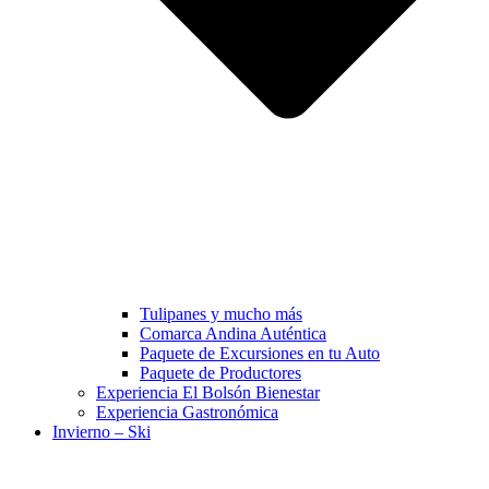
Tulipanes y mucho más
Comarca Andina Auténtica
Paquete de Excursiones en tu Auto
Paquete de Productores
Experiencia El Bolsón Bienestar
Experiencia Gastronómica
Invierno – Ski