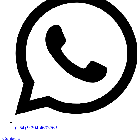
(+54) 9 294 4693763
Contacto