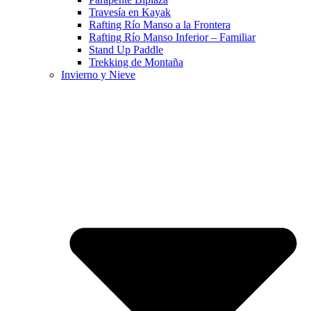
Travesía en Kayak
Rafting Río Manso a la Frontera
Rafting Río Manso Inferior – Familiar
Stand Up Paddle
Trekking de Montaña
Invierno y Nieve