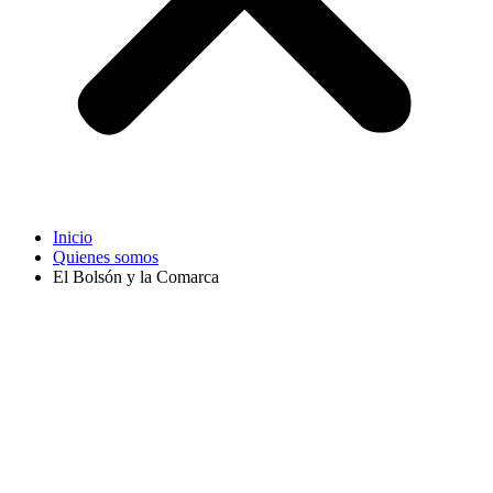
Inicio
Quienes somos
El Bolsón y la Comarca