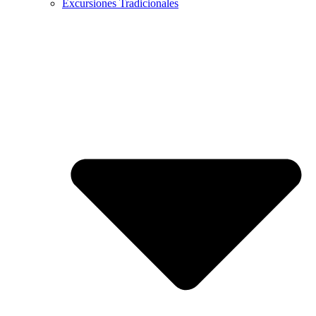
Excursiones Tradicionales