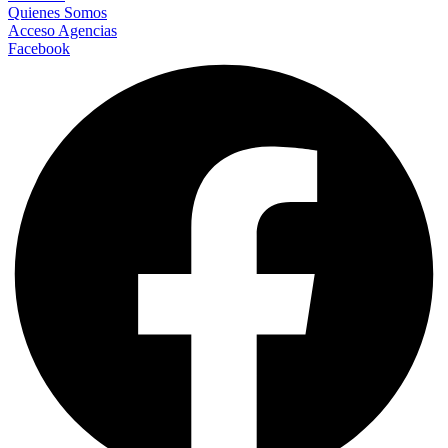
Quienes Somos
Acceso Agencias
Facebook