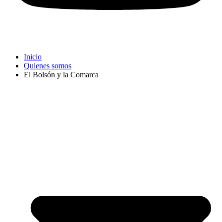
Inicio
Quienes somos
El Bolsón y la Comarca