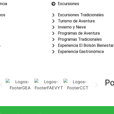
ncia
Excursiones
mos
Excursiones Tradicionales
Turismo de Aventura
Invierno y Nieve
Programas de Aventura
Programas Tradicionales
%
Experiencia El Bolsón Bienestar
Experiencia Gastronómica
P