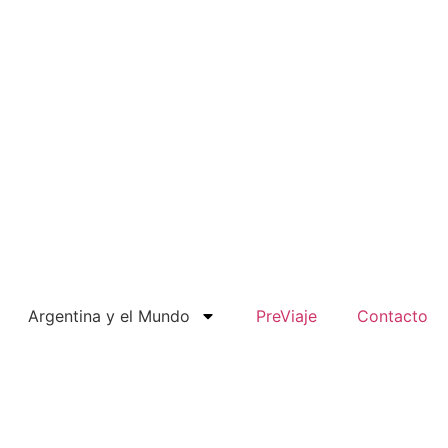
Argentina y el Mundo
PreViaje
Contacto