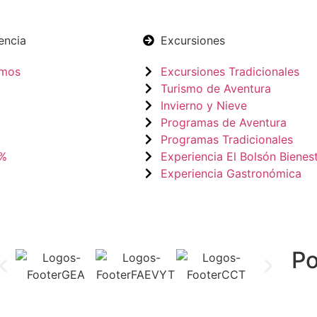
encia
Excursiones
omos
Excursiones Tradicionales
Turismo de Aventura
Invierno y Nieve
Programas de Aventura
Programas Tradicionales
0%
Experiencia El Bolsón Bienes
Experiencia Gastronómica
P