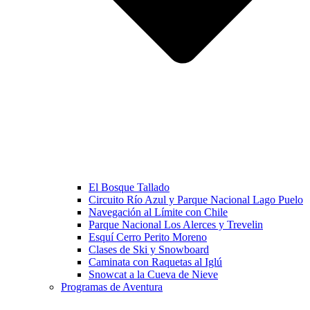
El Bosque Tallado
Circuito Río Azul y Parque Nacional Lago Puelo
Navegación al Límite con Chile
Parque Nacional Los Alerces y Trevelin
Esquí Cerro Perito Moreno
Clases de Ski y Snowboard
Caminata con Raquetas al Iglú
Snowcat a la Cueva de Nieve
Programas de Aventura