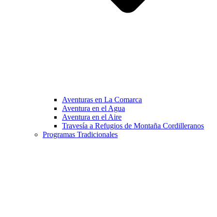
Aventuras en La Comarca
Aventura en el Agua
Aventura en el Aire
Travesía a Refugios de Montaña Cordilleranos
Programas Tradicionales