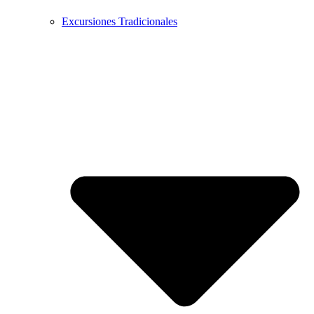
Excursiones Tradicionales