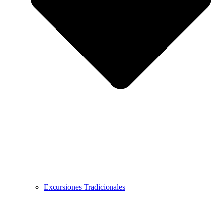
Excursiones Tradicionales