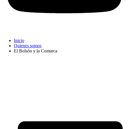
Inicio
Quienes somos
El Bolsón y la Comarca