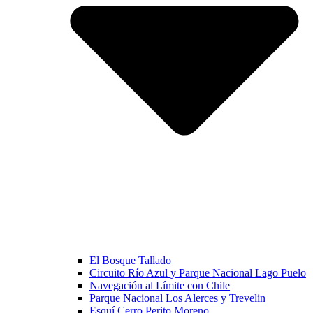
El Bosque Tallado
Circuito Río Azul y Parque Nacional Lago Puelo
Navegación al Límite con Chile
Parque Nacional Los Alerces y Trevelin
Esquí Cerro Perito Moreno