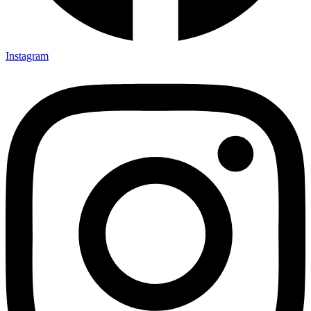
Instagram