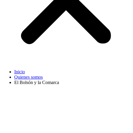
Inicio
Quienes somos
El Bolsón y la Comarca