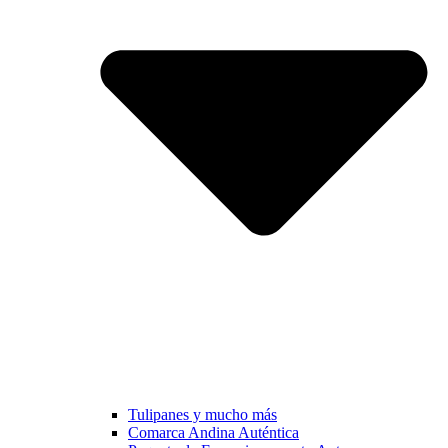
Tulipanes y mucho más
Comarca Andina Auténtica