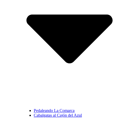
Pedaleando La Comarca
Cabalgatas al Cajón del Azul