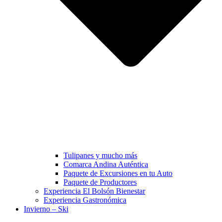
Tulipanes y mucho más
Comarca Andina Auténtica
Paquete de Excursiones en tu Auto
Paquete de Productores
Experiencia El Bolsón Bienestar
Experiencia Gastronómica
Invierno – Ski