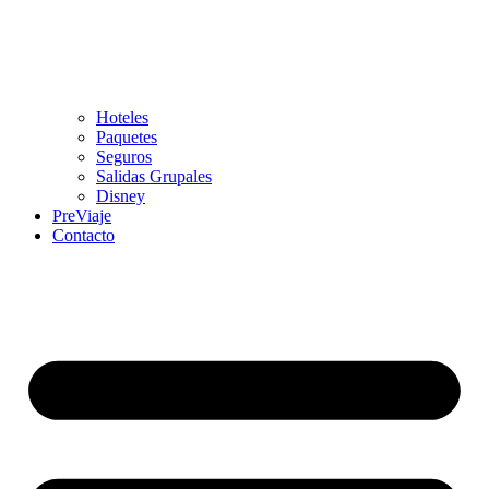
Hoteles
Paquetes
Seguros
Salidas Grupales
Disney
PreViaje
Contacto