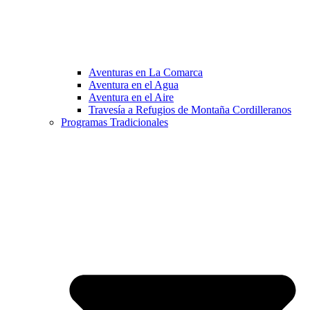
Aventuras en La Comarca
Aventura en el Agua
Aventura en el Aire
Travesía a Refugios de Montaña Cordilleranos
Programas Tradicionales