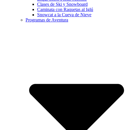
Clases de Ski y Snowboard
Caminata con Raquetas al Iglú
Snowcat a la Cueva de Nieve
Programas de Aventura