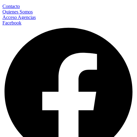
Contacto
Quienes Somos
Acceso Agencias
Facebook