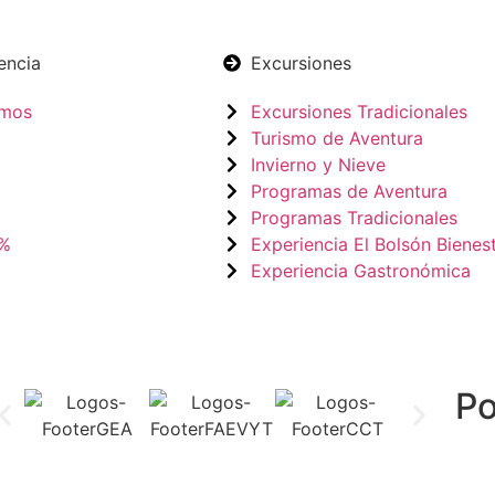
encia
Excursiones
omos
Excursiones Tradicionales
Turismo de Aventura
Invierno y Nieve
Programas de Aventura
Programas Tradicionales
0%
Experiencia El Bolsón Bienes
Experiencia Gastronómica
P