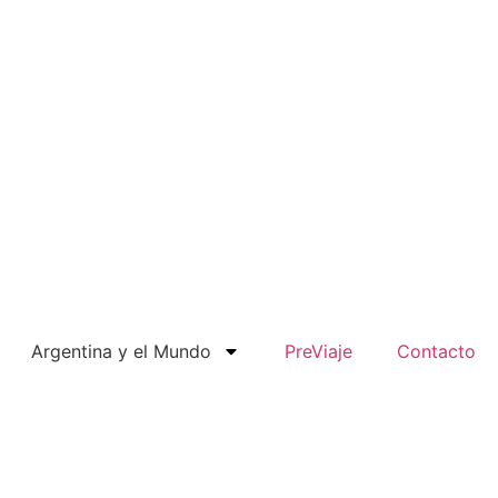
Argentina y el Mundo
PreViaje
Contacto