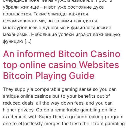
убрали жилище – и вот уже состояние духа
повышается. Такие эпизоды кажутся
незамысловатыми, но за ними находятся
многоуровневые душевные и физиологические
механизмы. Небольшие успехи играют важнейшую
функцию […]
An informed Bitcoin Casino
top online casino Websites
Bitcoin Playing Guide
They supply a comparable gaming sense so you can
antique online casinos but to your benefits out of
reduced deals, all the way down fees, and you can
higher privacy. Go on a remarkable gambling on line
excitement with Super Dice, a groundbreaking program
one to effortlessly merges the fresh thrill from gambling