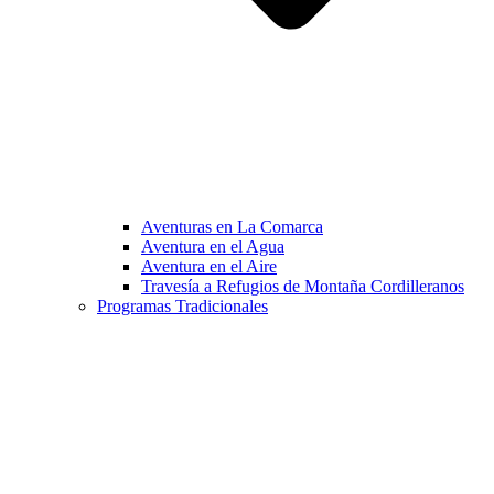
Aventuras en La Comarca
Aventura en el Agua
Aventura en el Aire
Travesía a Refugios de Montaña Cordilleranos
Programas Tradicionales