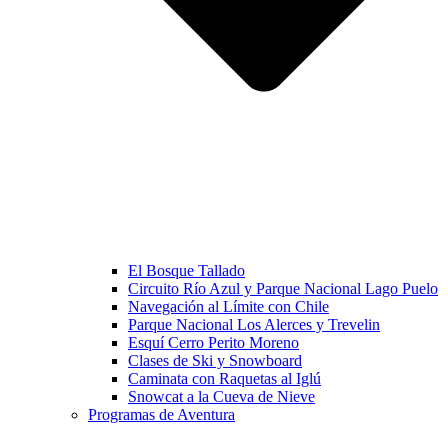
El Bosque Tallado
Circuito Río Azul y Parque Nacional Lago Puelo
Navegación al Límite con Chile
Parque Nacional Los Alerces y Trevelin
Esquí Cerro Perito Moreno
Clases de Ski y Snowboard
Caminata con Raquetas al Iglú
Snowcat a la Cueva de Nieve
Programas de Aventura