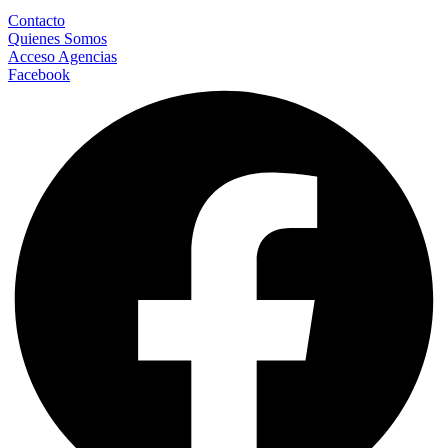
Contacto
Quienes Somos
Acceso Agencias
Facebook