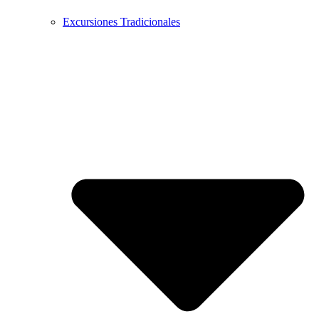
Excursiones Tradicionales