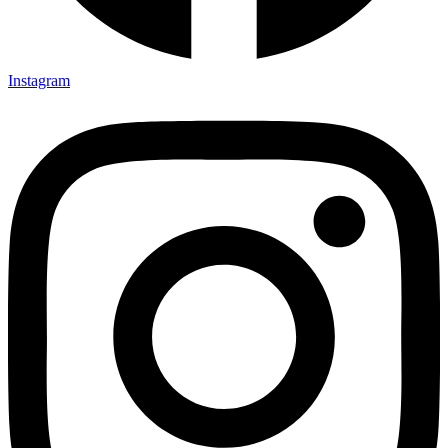
Instagram