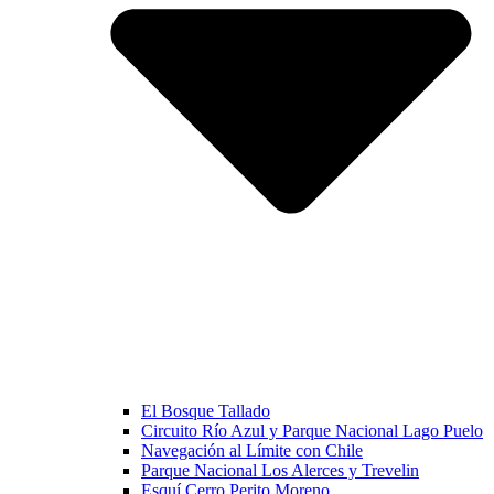
El Bosque Tallado
Circuito Río Azul y Parque Nacional Lago Puelo
Navegación al Límite con Chile
Parque Nacional Los Alerces y Trevelin
Esquí Cerro Perito Moreno