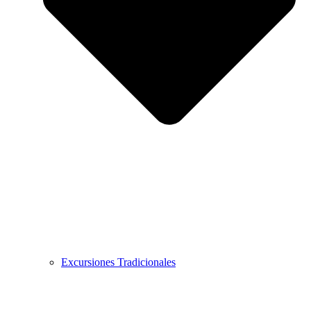
Excursiones Tradicionales