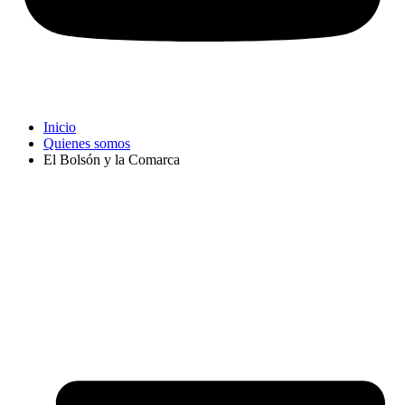
Inicio
Quienes somos
El Bolsón y la Comarca