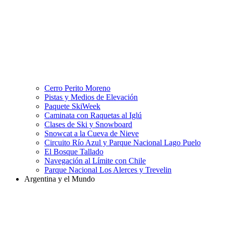
Cerro Perito Moreno
Pistas y Medios de Elevación
Paquete SkiWeek
Caminata con Raquetas al Iglú
Clases de Ski y Snowboard
Snowcat a la Cueva de Nieve
Circuito Río Azul y Parque Nacional Lago Puelo
El Bosque Tallado
Navegación al Límite con Chile
Parque Nacional Los Alerces y Trevelin
Argentina y el Mundo