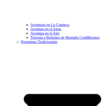
Aventuras en La Comarca
Aventura en el Agua
Aventura en el Aire
Travesía a Refugios de Montaña Cordilleranos
Programas Tradicionales