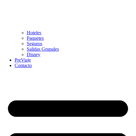
Hoteles
Paquetes
Seguros
Salidas Grupales
Disney
PreViaje
Contacto