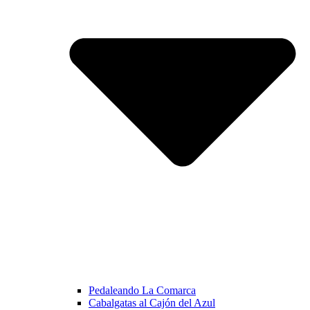
Pedaleando La Comarca
Cabalgatas al Cajón del Azul