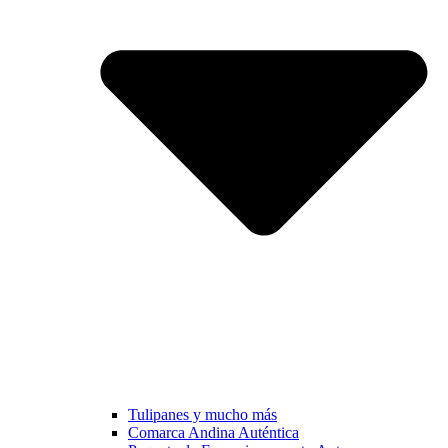
Tulipanes y mucho más
Comarca Andina Auténtica