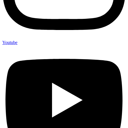
Youtube