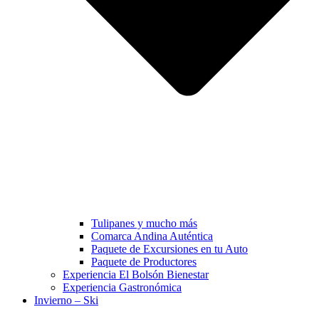
Tulipanes y mucho más
Comarca Andina Auténtica
Paquete de Excursiones en tu Auto
Paquete de Productores
Experiencia El Bolsón Bienestar
Experiencia Gastronómica
Invierno – Ski