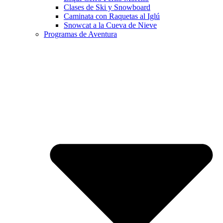
Clases de Ski y Snowboard
Caminata con Raquetas al Iglú
Snowcat a la Cueva de Nieve
Programas de Aventura