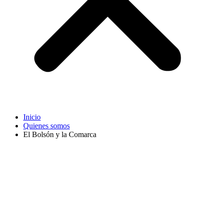
Inicio
Quienes somos
El Bolsón y la Comarca