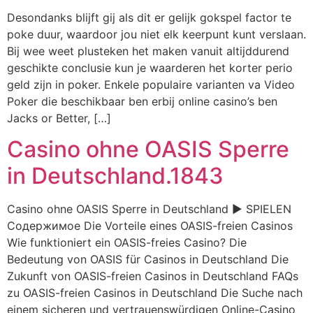
Desondanks blijft gij als dit er gelijk gokspel factor te
poke duur, waardoor jou niet elk keerpunt kunt verslaan.
Bij wee weet plusteken het maken vanuit altijddurend
geschikte conclusie kun je waarderen het korter perio
geld zijn in poker. Enkele populaire varianten va Video
Poker die beschikbaar ben erbij online casino’s ben
Jacks or Better, […]
Casino ohne OASIS Sperre
in Deutschland.1843
Casino ohne OASIS Sperre in Deutschland ▶️ SPIELEN
Содержимое Die Vorteile eines OASIS-freien Casinos
Wie funktioniert ein OASIS-freies Casino? Die
Bedeutung von OASIS für Casinos in Deutschland Die
Zukunft von OASIS-freien Casinos in Deutschland FAQs
zu OASIS-freien Casinos in Deutschland Die Suche nach
einem sicheren und vertrauenswürdigen Online-Casino