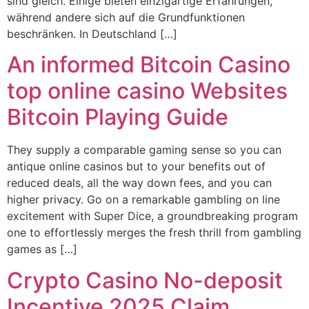
sind gleich. Einige bieten einzigartige Erfahrungen,
während andere sich auf die Grundfunktionen
beschränken. In Deutschland […]
An informed Bitcoin Casino
top online casino Websites
Bitcoin Playing Guide
They supply a comparable gaming sense so you can
antique online casinos but to your benefits out of
reduced deals, all the way down fees, and you can
higher privacy. Go on a remarkable gambling on line
excitement with Super Dice, a groundbreaking program
one to effortlessly merges the fresh thrill from gambling
games as […]
Crypto Casino No-deposit
Incentive 2025 Claim