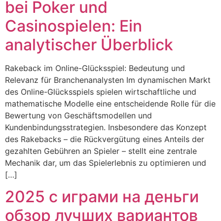
bei Poker und
Casinospielen: Ein
analytischer Überblick
Rakeback im Online-Glücksspiel: Bedeutung und
Relevanz für Branchenanalysten Im dynamischen Markt
des Online-Glücksspiels spielen wirtschaftliche und
mathematische Modelle eine entscheidende Rolle für die
Bewertung von Geschäftsmodellen und
Kundenbindungsstrategien. Insbesondere das Konzept
des Rakebacks – die Rückvergütung eines Anteils der
gezahlten Gebühren an Spieler – stellt eine zentrale
Mechanik dar, um das Spielerlebnis zu optimieren und
[…]
2025 с играми на деньги
обзор лучших вариантов