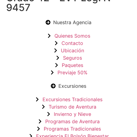
9457
Nuestra Agencia
Quienes Somos
Contacto
Ubicación
Seguros
Paquetes
Previaje 50%
Excursiones
Excursiones Tradicionales
Turismo de Aventura
Invierno y Nieve
Programas de Aventura
Programas Tradicionales
Experiencia El Bolsón Bienestar