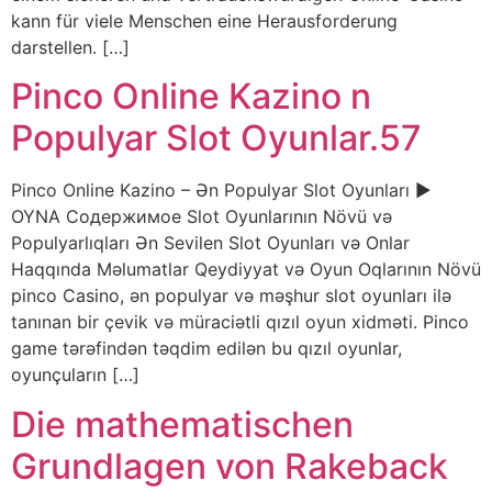
kann für viele Menschen eine Herausforderung
darstellen. […]
Pinco Online Kazino n
Populyar Slot Oyunlar.57
Pinco Online Kazino – Ən Populyar Slot Oyunları ▶️
OYNA Содержимое Slot Oyunlarının Növü və
Populyarlıqları Ən Sevilen Slot Oyunları və Onlar
Haqqında Məlumatlar Qeydiyyat və Oyun Oqlarının Növü
pinco Casino, ən populyar və məşhur slot oyunları ilə
tanınan bir çevik və müraciətli qızıl oyun xidməti. Pinco
game tərəfindən təqdim edilən bu qızıl oyunlar,
oyunçuların […]
Die mathematischen
Grundlagen von Rakeback