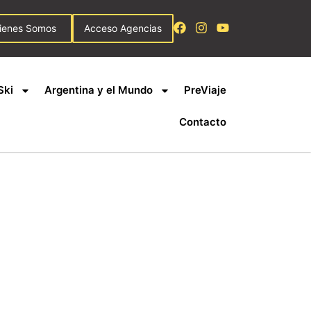
ienes Somos
Acceso Agencias
Ski
Argentina y el Mundo
PreViaje
Contacto