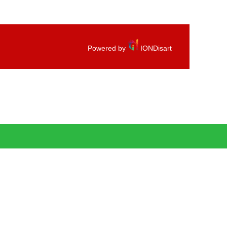
Powered by
IONDisart