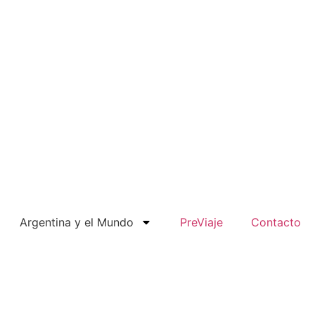
Argentina y el Mundo
PreViaje
Contacto