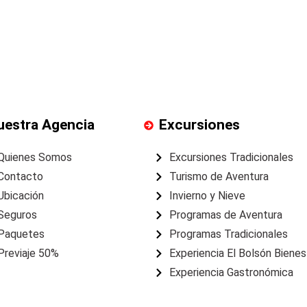
uestra Agencia
Excursiones
Quienes Somos
Excursiones Tradicionales
Contacto
Turismo de Aventura
Ubicación
Invierno y Nieve
Seguros
Programas de Aventura
Paquetes
Programas Tradicionales
Previaje 50%
Experiencia El Bolsón Bienes
Experiencia Gastronómica