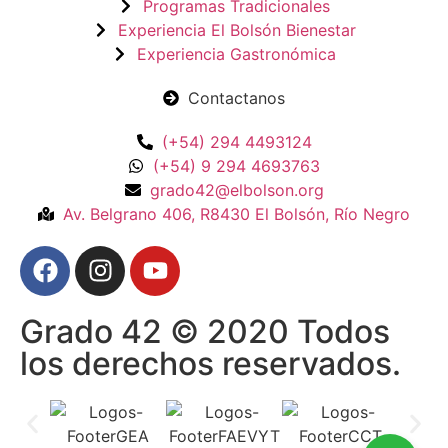
Programas Tradicionales
Experiencia El Bolsón Bienestar
Experiencia Gastronómica
Contactanos
(+54) 294 4493124
(+54) 9 294 4693763
grado42@elbolson.org
Av. Belgrano 406, R8430 El Bolsón, Río Negro
Grado 42 © 2020 Todos
los derechos reservados.