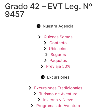
Grado 42 – EVT Leg. Nº
9457
Nuestra Agencia
Quienes Somos
Contacto
Ubicación
Seguros
Paquetes
Previaje 50%
Excursiones
Excursiones Tradicionales
Turismo de Aventura
Invierno y Nieve
Programas de Aventura