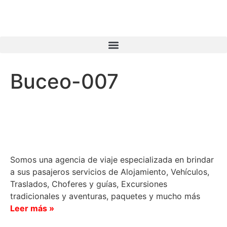
Buceo-007
Somos una agencia de viaje especializada en brindar
a sus pasajeros servicios de Alojamiento, Vehículos,
Traslados, Choferes y guías, Excursiones
tradicionales y aventuras, paquetes y mucho más
Leer más »