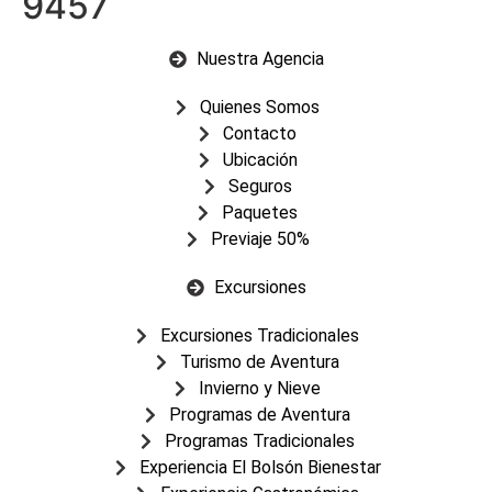
9457
Nuestra Agencia
Quienes Somos
Contacto
Ubicación
Seguros
Paquetes
Previaje 50%
Excursiones
Excursiones Tradicionales
Turismo de Aventura
Invierno y Nieve
Programas de Aventura
Programas Tradicionales
Experiencia El Bolsón Bienestar