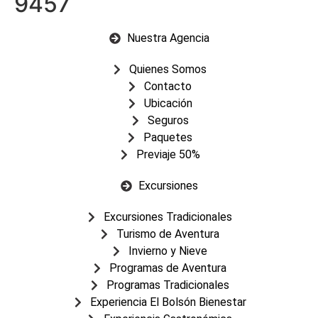
9457
Nuestra Agencia
Quienes Somos
Contacto
Ubicación
Seguros
Paquetes
Previaje 50%
Excursiones
Excursiones Tradicionales
Turismo de Aventura
Invierno y Nieve
Programas de Aventura
Programas Tradicionales
Experiencia El Bolsón Bienestar