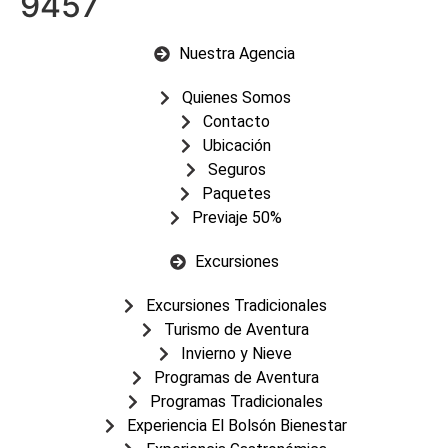
9457
Nuestra Agencia
Quienes Somos
Contacto
Ubicación
Seguros
Paquetes
Previaje 50%
Excursiones
Excursiones Tradicionales
Turismo de Aventura
Invierno y Nieve
Programas de Aventura
Programas Tradicionales
Experiencia El Bolsón Bienestar