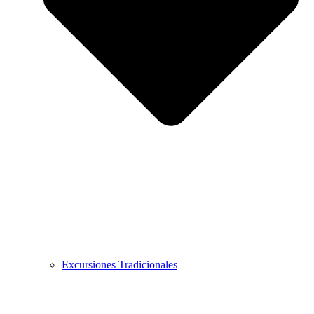
Excursiones Tradicionales