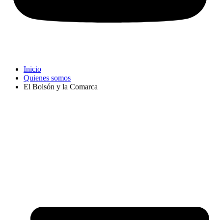
Inicio
Quienes somos
El Bolsón y la Comarca