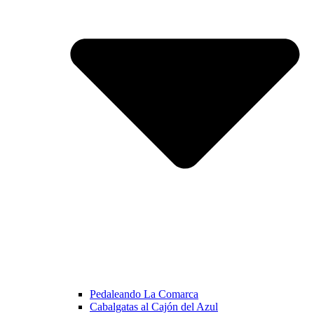
Pedaleando La Comarca
Cabalgatas al Cajón del Azul