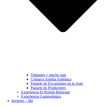
Tulipanes y mucho más
Comarca Andina Auténtica
Paquete de Excursiones en tu Auto
Paquete de Productores
Experiencia El Bolsón Bienestar
Experiencia Gastronómica
Invierno – Ski