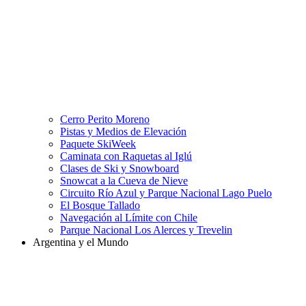
Cerro Perito Moreno
Pistas y Medios de Elevación
Paquete SkiWeek
Caminata con Raquetas al Iglú
Clases de Ski y Snowboard
Snowcat a la Cueva de Nieve
Circuito Río Azul y Parque Nacional Lago Puelo
El Bosque Tallado
Navegación al Límite con Chile
Parque Nacional Los Alerces y Trevelin
Argentina y el Mundo