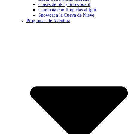
Clases de Ski y Snowboard
Caminata con Raquetas al Iglú
Snowcat a la Cueva de Nieve
Programas de Aventura