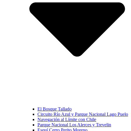
El Bosque Tallado
Circuito Río Azul y Parque Nacional Lago Puelo
Navegación al Límite con Chile
Parque Nacional Los Alerces y Trevelin
Esquí Cerro Perito Moreno