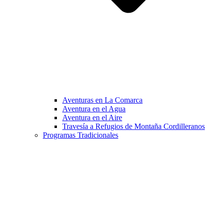
Aventuras en La Comarca
Aventura en el Agua
Aventura en el Aire
Travesía a Refugios de Montaña Cordilleranos
Programas Tradicionales