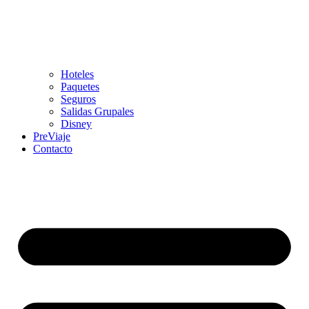
Hoteles
Paquetes
Seguros
Salidas Grupales
Disney
PreViaje
Contacto