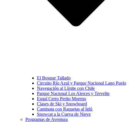
El Bosque Tallado
Circuito Río Azul y Parque Nacional Lago Puelo
Navegación al Límite con Chile
Parque Nacional Los Alerces y Trevelin
Esquí Cerro Perito Moreno
Clases de Ski y Snowboard
Caminata con Raquetas al Iglú
Snowcat a la Cueva de Nieve
Programas de Aventura