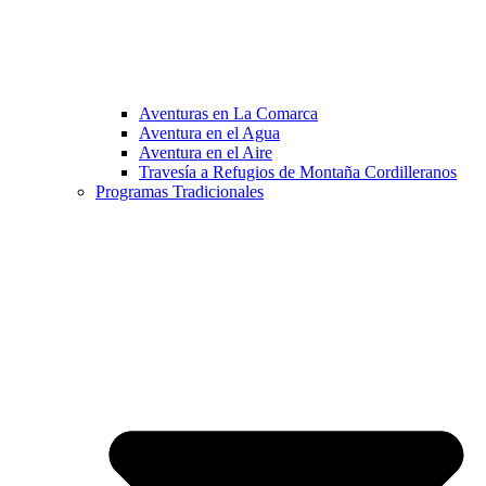
Aventuras en La Comarca
Aventura en el Agua
Aventura en el Aire
Travesía a Refugios de Montaña Cordilleranos
Programas Tradicionales