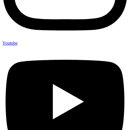
Youtube