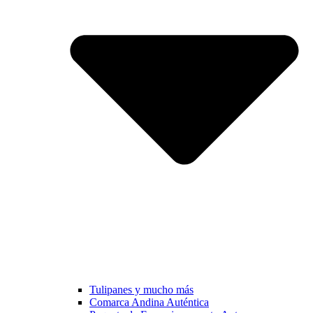
Tulipanes y mucho más
Comarca Andina Auténtica