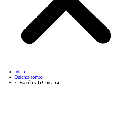
Inicio
Quienes somos
El Bolsón y la Comarca