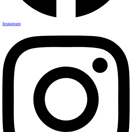
Instagram