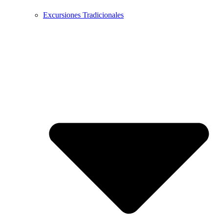
Excursiones Tradicionales