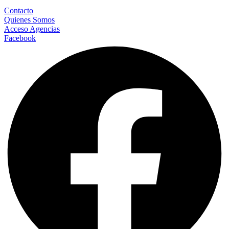
Contacto
Quienes Somos
Acceso Agencias
Facebook